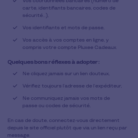
Vos coordonnées bancaires (numéro de
carte, identifiants bancaires, codes de
sécurité…),
Vos identifiants et mots de passe,
Vos accès à vos comptes en ligne, y
compris votre compte Pluxee Cadeaux.
Quelques bons réflexes à adopter :
Ne cliquez jamais sur un lien douteux,
Vérifiez toujours l’adresse de l’expéditeur,
Ne communiquez jamais vos mots de
passe ou codes de sécurité,
En cas de doute, connectez-vous directement
depuis le site officiel plutôt que via un lien reçu par
message.