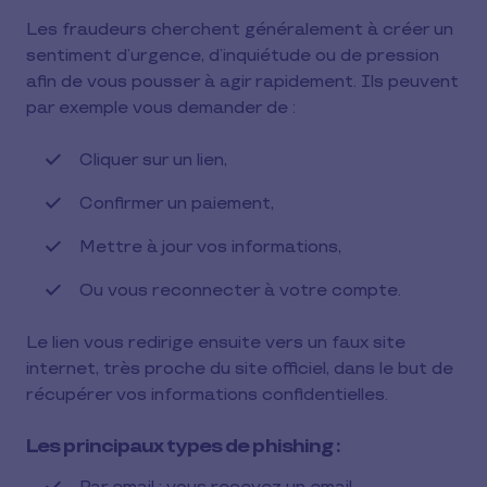
Les fraudeurs cherchent généralement à créer un
sentiment d’urgence, d’inquiétude ou de pression
afin de vous pousser à agir rapidement. Ils peuvent
par exemple vous demander de :
Cliquer sur un lien,
Confirmer un paiement,
Mettre à jour vos informations,
Ou vous reconnecter à votre compte.
Le lien vous redirige ensuite vers un faux site
internet, très proche du site officiel, dans le but de
récupérer vos informations confidentielles.
Les principaux types de phishing :