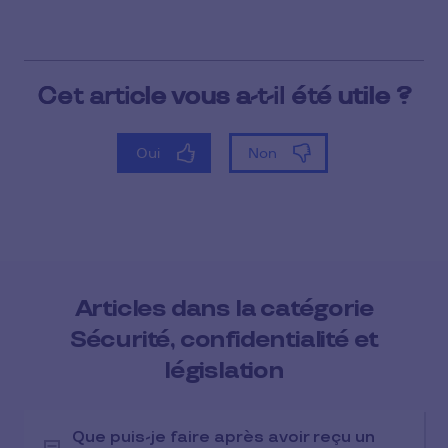
Articles dans la catégorie
Sécurité, confidentialité et
législation
Que puis-je faire après avoir reçu un