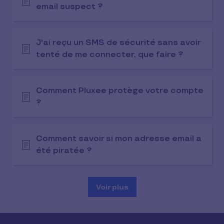
email suspect ?
J'ai reçu un SMS de sécurité sans avoir
tenté de me connecter, que faire ?
Comment Pluxee protège votre compte
?
Comment savoir si mon adresse email a
été piratée ?
Voir plus