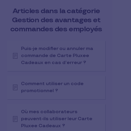
Articles dans la catégorie
Gestion des avantages et
commandes des employés
Puis-je modifier ou annuler ma
commande de Carte Pluxee
Cadeaux en cas d’erreur ?
Comment utiliser un code
promotionnel ?
Où mes collaborateurs
peuvent-ils utiliser leur Carte
Pluxee Cadeaux ?