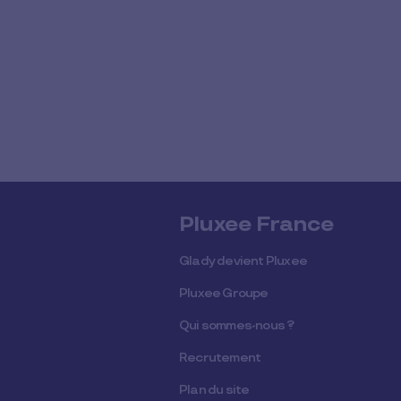
Pluxee France
Glady devient Pluxee
Pluxee Groupe
Qui sommes-nous ?
Recrutement
Plan du site