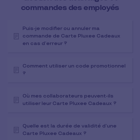
commandes des employés
Puis-je modifier ou annuler ma
commande de Carte Pluxee Cadeaux
en cas d’erreur ?
Comment utiliser un code promotionnel
?
Où mes collaborateurs peuvent-ils
utiliser leur Carte Pluxee Cadeaux ?
Quelle est la durée de validité d’une
Carte Pluxee Cadeaux ?