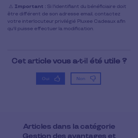
⚠️
Important :
Si l'identifiant du bénéficiaire doit
être différent de son adresse email, contactez
votre interlocuteur privilégié Pluxee Cadeaux afin
qu'il puisse effectuer la modification.
Articles dans la catégorie
Gestion des avantages et