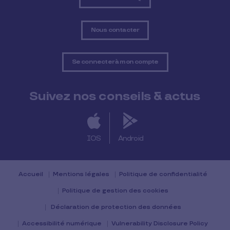
Nous contacter
Se connecter à mon compte
Suivez nos conseils & actus
IOS
Android
Accueil
Mentions légales
Politique de confidentialité
Politique de gestion des cookies
Déclaration de protection des données
Accessibilité numérique
Vulnerability Disclosure Policy