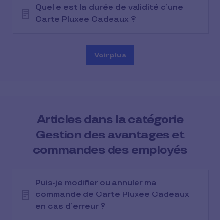
Quelle est la durée de validité d’une
Carte Pluxee Cadeaux ?
Voir plus
Articles dans la catégorie
Gestion des avantages et
commandes des employés
Puis-je modifier ou annuler ma
commande de Carte Pluxee Cadeaux
en cas d’erreur ?