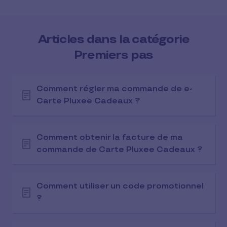
Articles dans la catégorie
Premiers pas
Comment régler ma commande de e-
Carte Pluxee Cadeaux ?
Comment obtenir la facture de ma
commande de Carte Pluxee Cadeaux ?
Comment utiliser un code promotionnel
?