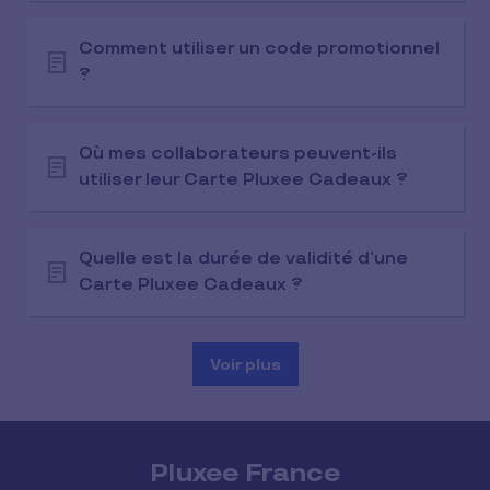
Comment utiliser un code promotionnel
?
Où mes collaborateurs peuvent-ils
utiliser leur Carte Pluxee Cadeaux ?
Quelle est la durée de validité d’une
Carte Pluxee Cadeaux ?
Voir plus
Pluxee France