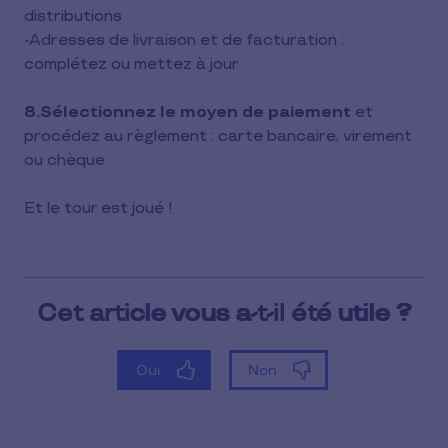
distributions
-Adresses de livraison et de facturation :
complétez ou mettez à jour
8.Sélectionnez le moyen de paiement
et
procédez au règlement : carte bancaire, virement
ou chèque
Et le tour est joué !