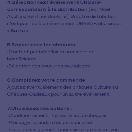
4.Sélectionnez l'événement URSSAF
correspondant à la distribution
(ex : Noël
Adultes, Rentrée Scolaire). Si votre distribution
n'est pas liée à un événement URSSAF, choisissez
«
Autre
».
5.Répartissez les chèques :
-Montant par bénéficiaire × nombre de
bénéficiaires
-Sélection des coupures souhaitées
6.Complétez votre commande :
Ajoutez éventuellement des chèques Culture ou
Chèques-Cadeaux pour un autre événement
7.Choisissez vos options :
-Conditionnement : format vrac ou chéquier
-Message : standard ou personnalisé
-Liste d'émargement : pour suivre facilement vos