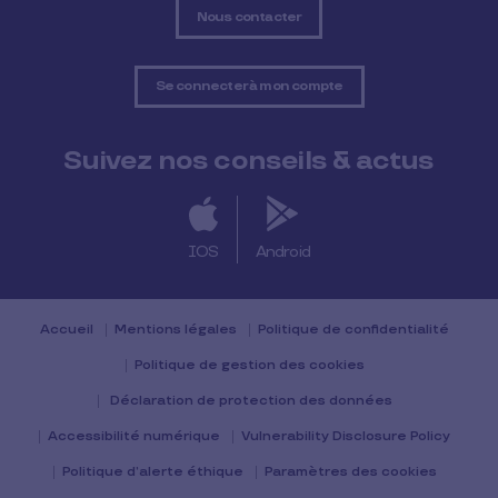
Nous contacter
Se connecter à mon compte
Suivez nos conseils & actus
IOS
Android
Accueil
Mentions légales
Politique de confidentialité
Politique de gestion des cookies
Déclaration de protection des données
Accessibilité numérique
Vulnerability Disclosure Policy
Politique d’alerte éthique
Paramètres des cookies