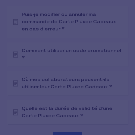
Puis-je modifier ou annuler ma
commande de Carte Pluxee Cadeaux
en cas d’erreur ?
Comment utiliser un code promotionnel
?
Où mes collaborateurs peuvent-ils
utiliser leur Carte Pluxee Cadeaux ?
Quelle est la durée de validité d’une
Carte Pluxee Cadeaux ?