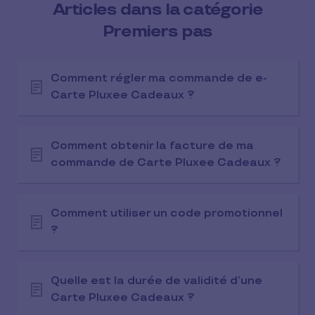
Articles dans la catégorie
Premiers pas
Comment régler ma commande de e-
Carte Pluxee Cadeaux ?
Comment obtenir la facture de ma
commande de Carte Pluxee Cadeaux ?
Comment utiliser un code promotionnel
?
Quelle est la durée de validité d’une
Carte Pluxee Cadeaux ?