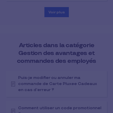
Voir plus
Articles dans la catégorie
Gestion des avantages et
commandes des employés
Puis-je modifier ou annuler ma
commande de Carte Pluxee Cadeaux
en cas d’erreur ?
Comment utiliser un code promotionnel