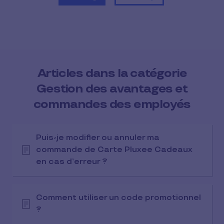
Articles dans la catégorie
Gestion des avantages et
commandes des employés
Puis-je modifier ou annuler ma
commande de Carte Pluxee Cadeaux
en cas d’erreur ?
Comment utiliser un code promotionnel
?