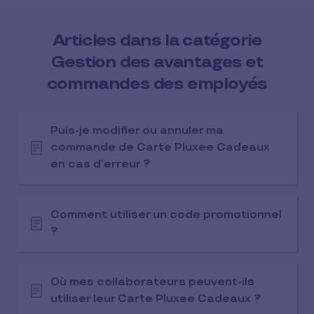
Articles dans la catégorie
Gestion des avantages et
commandes des employés
Puis-je modifier ou annuler ma
commande de Carte Pluxee Cadeaux
en cas d’erreur ?
Comment utiliser un code promotionnel
?
Où mes collaborateurs peuvent-ils
utiliser leur Carte Pluxee Cadeaux ?