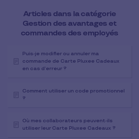
Articles dans la catégorie
Gestion des avantages et
commandes des employés
Puis-je modifier ou annuler ma
commande de Carte Pluxee Cadeaux
en cas d’erreur ?
Comment utiliser un code promotionnel
?
Où mes collaborateurs peuvent-ils
utiliser leur Carte Pluxee Cadeaux ?