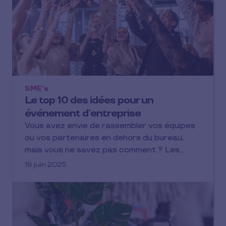
SME's
Le top 10 des idées pour un
événement d’entreprise
Vous avez envie de rassembler vos équipes
ou vos partenaires en dehors du bureau,
mais vous ne savez pas comment ? Les…
18 juin 2025