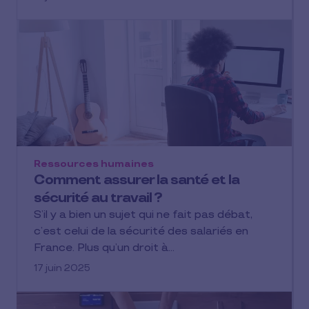
Ressources humaines
Comment assurer la santé et la
sécurité au travail ?
S’il y a bien un sujet qui ne fait pas débat,
c’est celui de la sécurité des salariés en
France. Plus qu’un droit à…
17 juin 2025