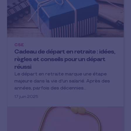
CSE
Cadeau de départ en retraite : idées,
règles et conseils pour un départ
réussi
Le départ en retraite marque une étape
majeure dans la vie d'un salarié. Après des
années, parfois des décennies…
17 juin 2025