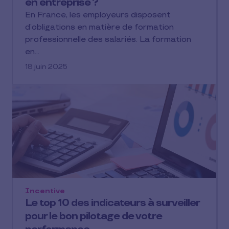
en entreprise ?
En France, les employeurs disposent
d’obligations en matière de formation
professionnelle des salariés. La formation
en…
18 juin 2025
Incentive
Le top 10 des indicateurs à surveiller
pour le bon pilotage de votre