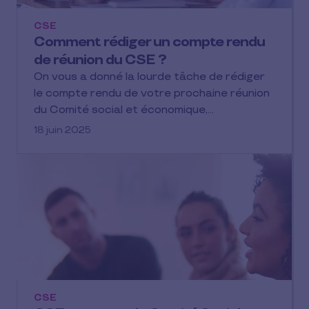
CSE
Comment rédiger un compte rendu
de réunion du CSE ?
On vous a donné la lourde tâche de rédiger
le compte rendu de votre prochaine réunion
du Comité social et économique,…
18 juin 2025
CSE