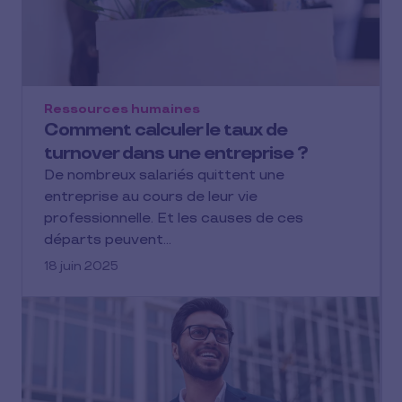
Ressources humaines
Comment calculer le taux de
turnover dans une entreprise ?
De nombreux salariés quittent une
entreprise au cours de leur vie
professionnelle. Et les causes de ces
départs peuvent…
18 juin 2025