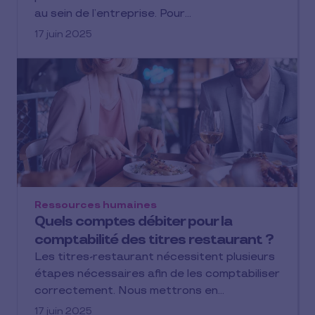
au sein de l’entreprise. Pour…
17 juin 2025
Ressources humaines
Quels comptes débiter pour la
comptabilité des titres restaurant ?
Les titres-restaurant nécessitent plusieurs
étapes nécessaires afin de les comptabiliser
correctement. Nous mettrons en…
17 juin 2025