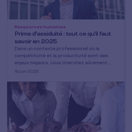
Ressources humaines
Prime d'assiduité : tout ce qu'il faut
savoir en 2025
Dans un contexte professionnel où la
compétitivité et la productivité sont des
enjeux majeurs, vous cherchez sûrement…
18 juin 2025