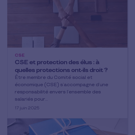
CSE
CSE et protection des élus : à
quelles protections ont-ils droit ?
Être membre du Comité social et
économique (CSE) s’accompagne d’une
responsabilité envers l’ensemble des
salariés pour…
17 juin 2025