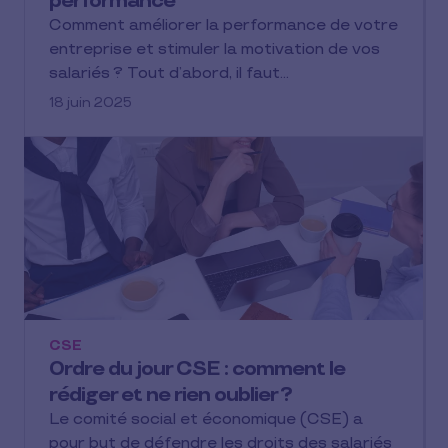
performance
Comment améliorer la performance de votre
entreprise et stimuler la motivation de vos
salariés ? Tout d’abord, il faut…
18 juin 2025
CSE
Ordre du jour CSE : comment le
rédiger et ne rien oublier ?
Le comité social et économique (CSE) a
pour but de défendre les droits des salariés