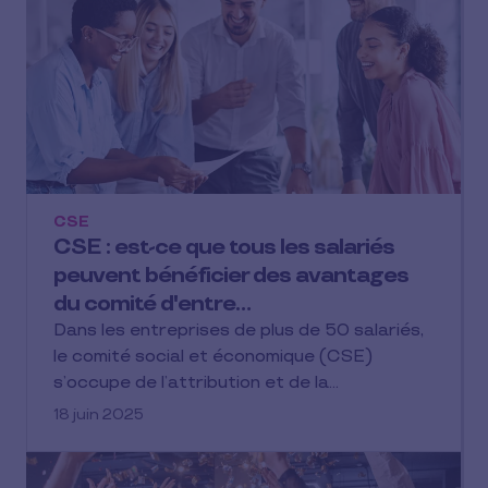
CSE
CSE : est-ce que tous les salariés
peuvent bénéficier des avantages
du comité d'entre…
Dans les entreprises de plus de 50 salariés,
le comité social et économique (CSE)
s’occupe de l’attribution et de la…
18 juin 2025