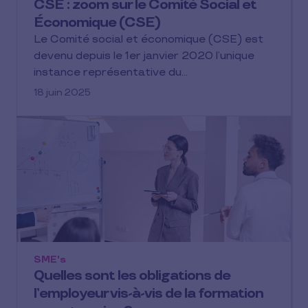
CSE : zoom sur le Comité Social et
Économique (CSE)
Le Comité social et économique (CSE) est
devenu depuis le 1er janvier 2020 l’unique
instance représentative du…
18 juin 2025
SME's
Quelles sont les obligations de
l’employeur vis-à-vis de la formation